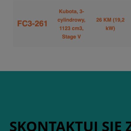
SKONTAKTUJ SIĘ 