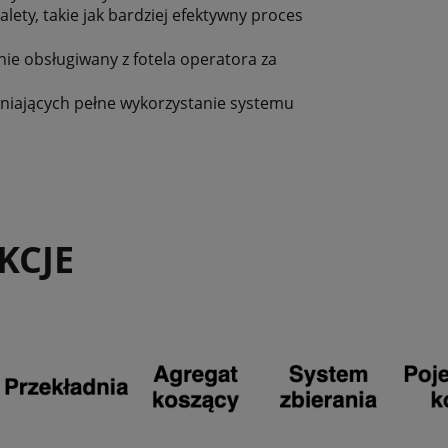
ety, takie jak bardziej efektywny proces
nie obsługiwany z fotela operatora za
niających pełne wykorzystanie systemu
KCJE