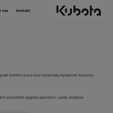
O nas
Kontakt
ysoki komfort pracy oraz doskonałą wydajność koszenia
kim poziomem wygody operatora i jazdy zwiększa