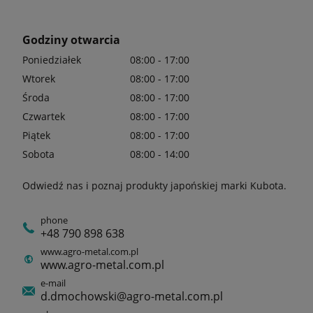
Godziny otwarcia
Poniedziałek
08:00 - 17:00
Wtorek
08:00 - 17:00
Środa
08:00 - 17:00
Czwartek
08:00 - 17:00
Piątek
08:00 - 17:00
Sobota
08:00 - 14:00
Odwiedź nas i poznaj produkty japońskiej marki Kubota.
phone
+48 790 898 638
www.agro-metal.com.pl
www.agro-metal.com.pl
e-mail
d.dmochowski@agro-metal.com.pl