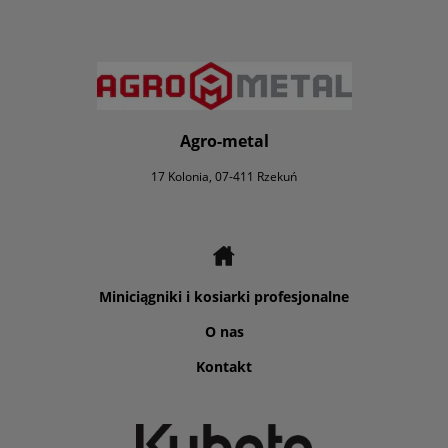
Agro-metal
17 Kolonia, 07-411 Rzekuń
Miniciągniki i kosiarki profesjonalne
O nas
Kontakt