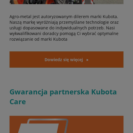
Agro-metal jest autoryzowanym dilerem marki Kubota.
Naszą markę wyróżniają przemyślane technologie oraz
usługi dopasowane do indywidualnych potrzeb. Nasi
wykwalifikowani doradcy pomogą Ci wybrać optymalne
rozwiązanie od marki Kubota
Dowiedz się więcej
Gwarancja partnerska Kubota
Care