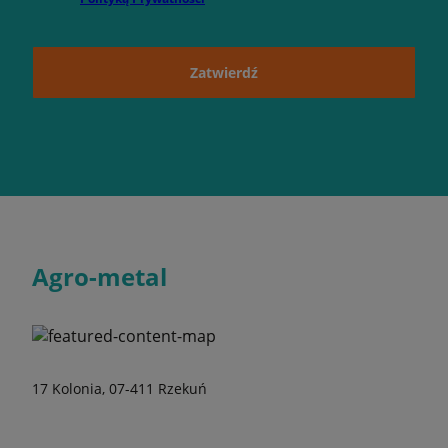
Zatwierdź
Agro-metal
17 Kolonia, 07-411 Rzekuń