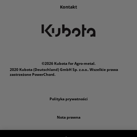
Kontakt
©2026 Kubota for Agro-metal.
2020 Kubota (Deutschland) GmbH Sp. z.o.o.. Wszelkie prawa
zastrzeżone PowerChord.
Polityka prywatności
Nota prawna