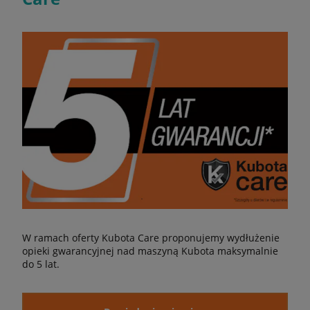
W ramach oferty Kubota Care proponujemy wydłużenie
opieki gwarancyjnej nad maszyną Kubota maksymalnie
do 5 lat.