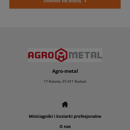
Dowiedz się więcej
Agro-metal
17 Kolonia, 07-411 Rzekuń
Miniciągniki i kosiarki profesjonalne
O nas