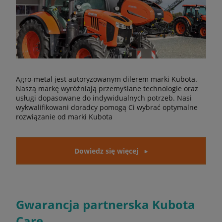
Agro-metal jest autoryzowanym dilerem marki Kubota.
Naszą markę wyróżniają przemyślane technologie oraz
usługi dopasowane do indywidualnych potrzeb. Nasi
wykwalifikowani doradcy pomogą Ci wybrać optymalne
rozwiązanie od marki Kubota
Dowiedz się więcej
Gwarancja partnerska Kubota
Care