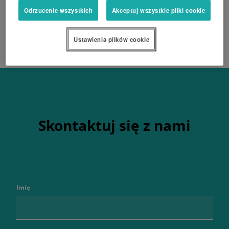
Odrzucenie wszystkich
Akceptuj wszystkie pliki cookie
Ustawienia plików cookie
Skontaktuj się z nami
Imię