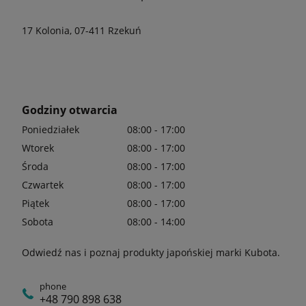
17 Kolonia, 07-411 Rzekuń
Godziny otwarcia
Poniedziałek
08:00 - 17:00
Wtorek
08:00 - 17:00
Środa
08:00 - 17:00
Czwartek
08:00 - 17:00
Piątek
08:00 - 17:00
Sobota
08:00 - 14:00
Odwiedź nas i poznaj produkty japońskiej marki Kubota.
phone
+48 790 898 638