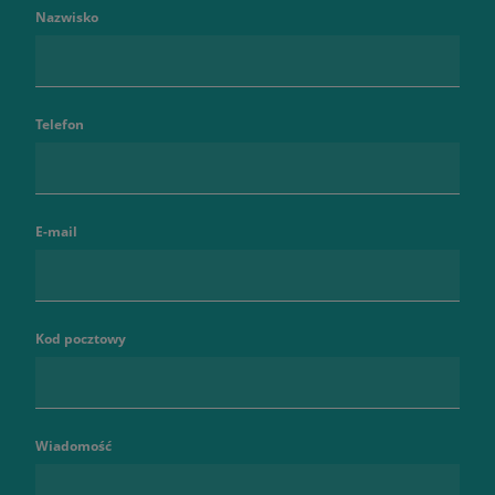
Nazwisko
Telefon
E-mail
Kod pocztowy
Wiadomość