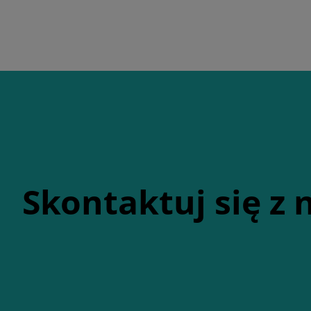
Skontaktuj się z