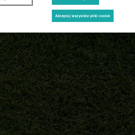
Akceptuj wszystkie pliki cookie