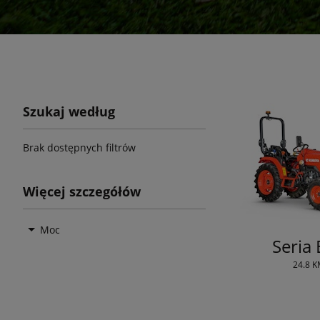
Szukaj według
Brak dostępnych filtrów
Więcej szczegółów
Moc
Seria
24.8 