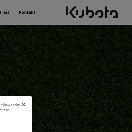
O nas
Kontakt
 plików cookie
strony i