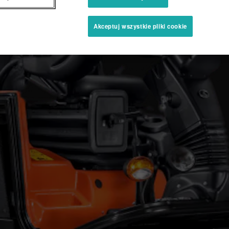
Akceptuj wszystkie pliki cookie