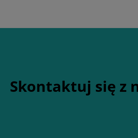
Skontaktuj się z