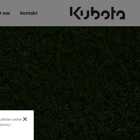
O nas
Kontakt
 plików cookie
strony i