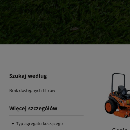
Szukaj według
Brak dostępnych filtrów
Więcej szczegółów
Typ agregatu koszącego