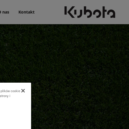
O nas
Kontakt
 plików cookie
strony i