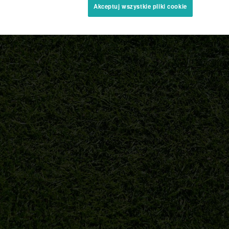
Akceptuj wszystkie pliki cookie