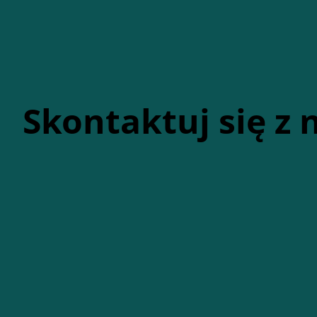
Skontaktuj się z