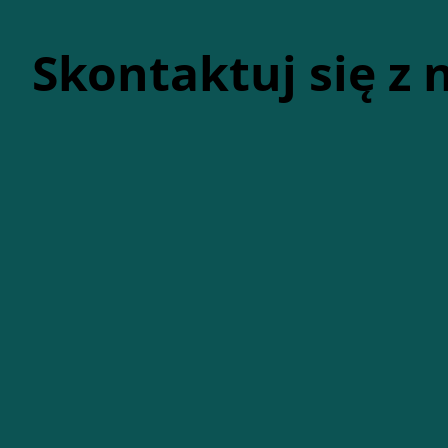
Skontaktuj się z