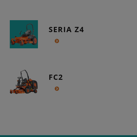
SERIA Z4
FC2