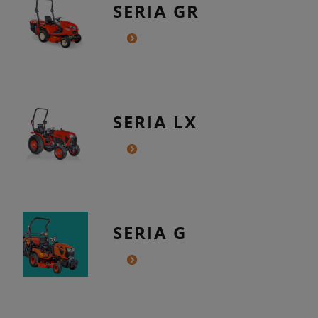
SERIA GR
SERIA LX
SERIA G