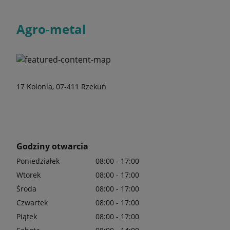
Agro-metal
17 Kolonia, 07-411 Rzekuń
Godziny otwarcia
Poniedziałek
08:00 - 17:00
Wtorek
08:00 - 17:00
Środa
08:00 - 17:00
Czwartek
08:00 - 17:00
Piątek
08:00 - 17:00