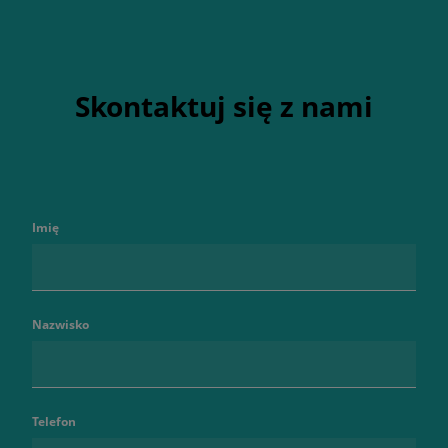
Skontaktuj się z nami
Imię
Nazwisko
Telefon