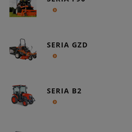
SERIA GZD
SERIA B2