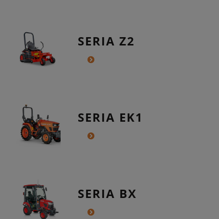
SERIA Z2
SERIA EK1
SERIA BX