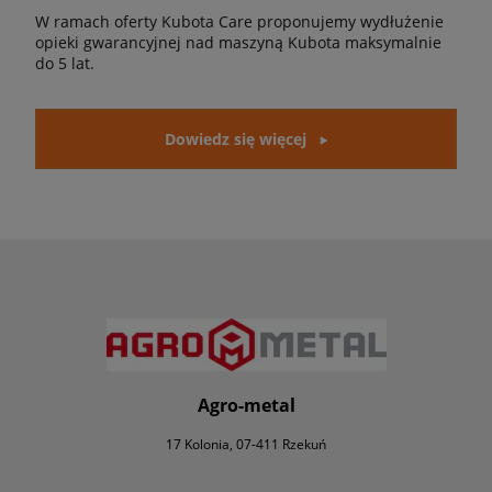
W ramach oferty Kubota Care proponujemy wydłużenie
opieki gwarancyjnej nad maszyną Kubota maksymalnie
do 5 lat.
Dowiedz się więcej
Agro-metal
17 Kolonia, 07-411 Rzekuń