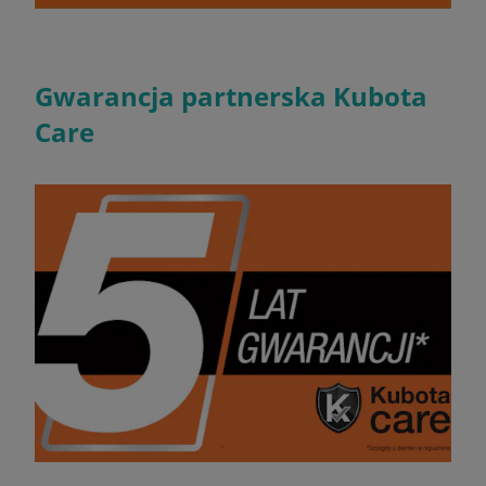
Gwarancja partnerska Kubota
Care