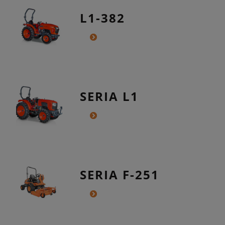
L1-382
SERIA L1
SERIA F-251