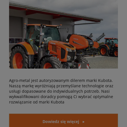
Agro-metal jest autoryzowanym dilerem marki Kubota.
Naszą markę wyróżniają przemyślane technologie oraz
usługi dopasowane do indywidualnych potrzeb. Nasi
wykwalifikowani doradcy pomogą Ci wybrać optymalne
rozwiązanie od marki Kubota
Dowiedz się więcej