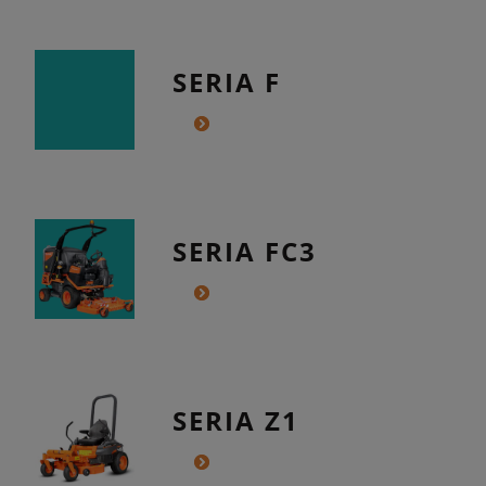
SERIA F
SERIA FC3
SERIA Z1