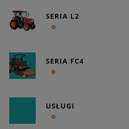
SERIA L2
SERIA FC4
USŁUGI